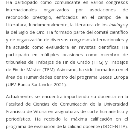
Ha participado como comunicante en varios congresos
internacionales organizados por asociaciones de
reconocido prestigio, enfocados en el campo de la
Literatura, fundamentalmente, la literatura de los
Inklings
y
la del Siglo de Oro. Ha formado parte del comité científico
y de organización de diversos congresos internacionales y
ha actuado como evaluadora en revistas científicas. Ha
participado en múltiples ocasiones como miembro de
tribunales de Trabajos de Fin de Grado (TFG) y Trabajos
de Fin de Máster (TFM). Asimismo, ha sido formadora en el
área de Humanidades dentro del programa Becas Europa
(UFV-Banco Santander 2021).
Actualmente, se encuentra impartiendo su docencia en la
Facultad de Ciencias de Comunicación de la Universidad
Francisco de Vitoria en asignaturas de corte humanístico y
periodístico. Ha recibido la máxima calificación en el
programa de evaluación de la calidad docente (DOCENTIA).