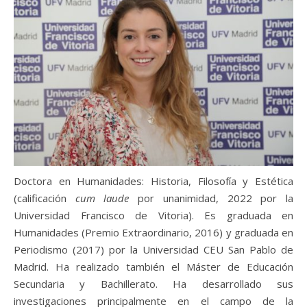
Doctora en Humanidades: Historia, Filosofía y Estética
(calificación
cum
laude
por unanimidad, 2022 por la
Universidad Francisco de Vitoria). Es graduada en
Humanidades (Premio Extraordinario, 2016) y graduada en
Periodismo (2017) por la Universidad CEU San Pablo de
Madrid. Ha realizado también el Máster de Educación
Secundaria y Bachillerato. Ha desarrollado sus
investig
aciones principalmente en el campo de la