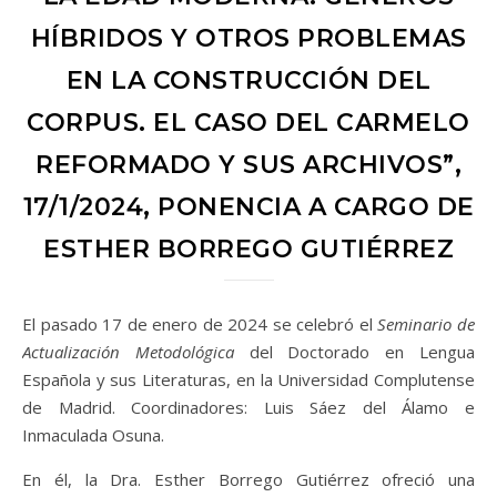
HÍBRIDOS Y OTROS PROBLEMAS
EN LA CONSTRUCCIÓN DEL
CORPUS. EL CASO DEL CARMELO
REFORMADO Y SUS ARCHIVOS”,
17/1/2024, PONENCIA A CARGO DE
ESTHER BORREGO GUTIÉRREZ
El pasado 17 de enero de 2024 se celebró el
Seminario de
Actualización Metodológica
del Doctorado en Lengua
Española y sus Literaturas, en la Universidad Complutense
de Madrid. Coordinadores: Luis Sáez del Álamo e
Inmaculada Osuna.
En él, la Dra. Esther Borrego Gutiérrez ofreció una