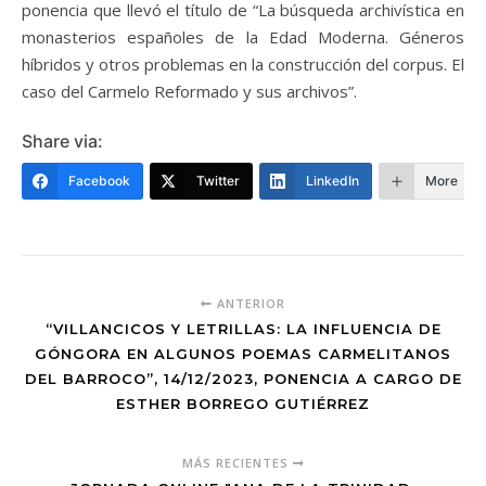
ponencia que llevó el título de “La búsqueda archivística en
monasterios españoles de la Edad Moderna. Géneros
híbridos y otros problemas en la construcción del corpus. El
caso del Carmelo Reformado y sus archivos”.
Share via:
Facebook
Twitter
LinkedIn
More
ANTERIOR
“VILLANCICOS Y LETRILLAS: LA INFLUENCIA DE
GÓNGORA EN ALGUNOS POEMAS CARMELITANOS
DEL BARROCO”, 14/12/2023, PONENCIA A CARGO DE
ESTHER BORREGO GUTIÉRREZ
MÁS RECIENTES