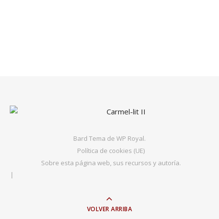
Bard Tema de
WP Royal
.
Política de cookies (UE)
Sobre esta página web, sus recursos y autoría.
VOLVER ARRIBA