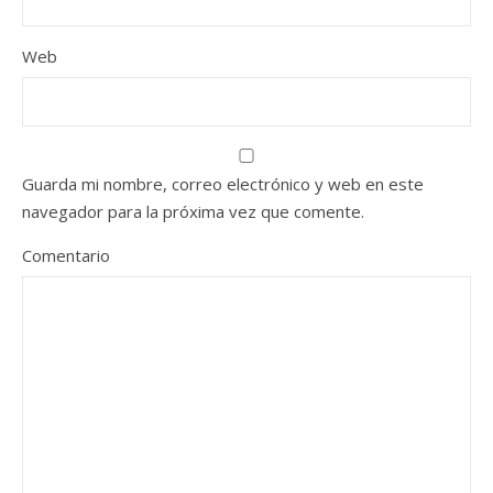
Web
Guarda mi nombre, correo electrónico y web en este
navegador para la próxima vez que comente.
Comentario