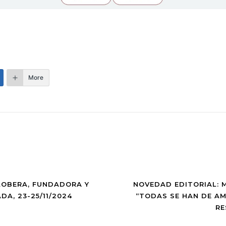
More
LOBERA, FUNDADORA Y
NOVEDAD EDITORIAL: M
DA, 23-25/11/2024
“TODAS SE HAN DE AM
RE