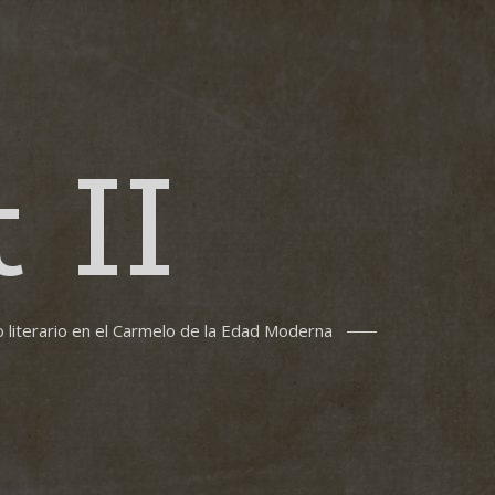
 II
o literario en el Carmelo de la Edad Moderna