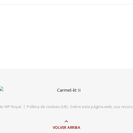
de
WP Royal
.
Política de cookies (UE)
Sobre esta página web, sus recurso
VOLVER ARRIBA