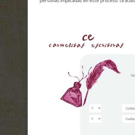
personas implicadas en este proceso: Gracias 