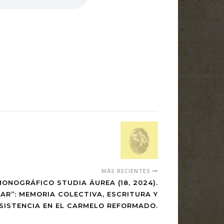
MÁS RECIENTES
ONOGRÁFICO STUDIA ÁUREA (18, 2024).
AR”: MEMORIA COLECTIVA, ESCRITURA Y
SISTENCIA EN EL CARMELO REFORMADO.