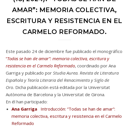
AMAR”: MEMORIA COLECTIVA,
ESCRITURA Y RESISTENCIA EN EL
CARMELO REFORMADO.
Este pasado 24 de diciembre fue publicado el monográfico
“
Todas se han de amar”: memoria colectiva, escritura y
resistencia en el Carmelo Reformado
, coordinado por Ana
Garriga y publicado por
Studia Aurea. Revista de Literatura
Española y Teoría Literaria del Renacimiento y Siglo de
Oro.
Dicha publicación está editada por la Universitat
Autònoma de Barcelona y la Universitat de Girona.
En él han participado:
Ana Garriga
Introducción: “Todas se han de amar”:
memoria colectiva, escritura y resistencia en el Carmelo
Reformado