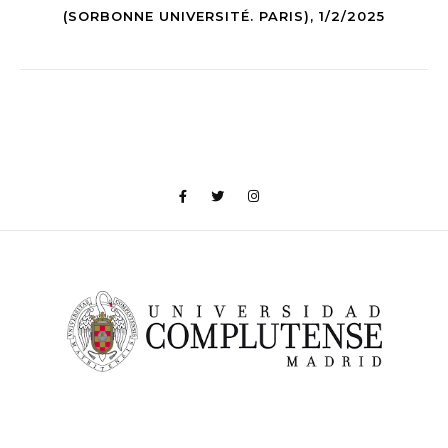
(SORBONNE UNIVERSITÉ. PARIS), 1/2/2025