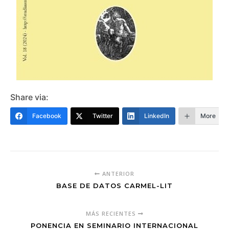
Share via:
Facebook
Twitter
LinkedIn
More
ANTERIOR
BASE DE DATOS CARMEL-LIT
MÁS RECIENTES
PONENCIA EN SEMINARIO INTERNACIONAL