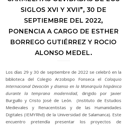
SIGLOS XVI Y XVII”, 30 DE
SEPTIEMBRE DEL 2022,
PONENCIA A CARGO DE ESTHER
BORREGO GUTIÉRREZ Y ROCIO
ALONSO MEDEL.
Los días 29 y 30 de septiembre de 2022 se celebró en la
biblioteca del Colegio Arzobispo Fonseca el
Coloquio
Internacional Devoción y disenso en la Monarquía hispánica
durante la temprana modernidad,
dirigido por Javier
Burguillo y Cristo José de León. (Instituto de Estudios
Medievales y Renacentistas y de las Humanidades
Digitales (IEMYRhd) de la Universidad de Salamanca). Este
encuentro pretendía presentar los proyectos de