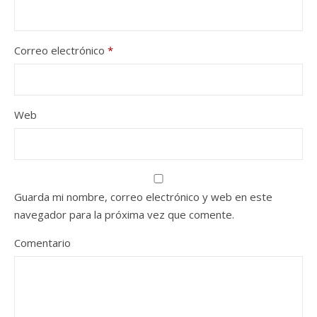
Correo electrónico
*
Web
Guarda mi nombre, correo electrónico y web en este
navegador para la próxima vez que comente.
Comentario