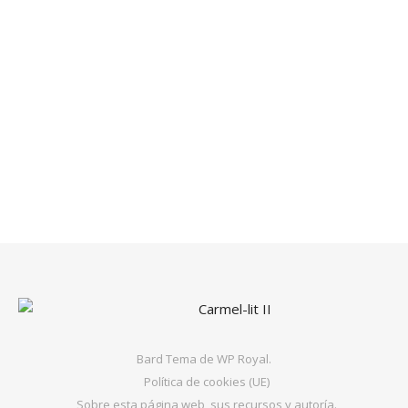
Bard Tema de
WP Royal
.
Política de cookies (UE)
Sobre esta página web, sus recursos y autoría.